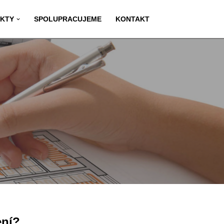
KTY
SPOLUPRACUJEME
KONTAKT
ení?